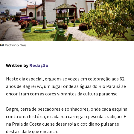
Pedrinho Dias
Written by
Redação
Neste dia especial, erguem-se vozes em celebração aos 62
anos de Bagre/PA, um lugar onde as águas do Rio Paraná se
encontram com as cores vibrantes da cultura paraense.
Bagre, terra de pescadores e sonhadores, onde cada esquina
conta uma história, e cada rua carrega o peso da tradição. É
na Praia da Costa que se desenrola o cotidiano pulsante
desta cidade que encanta.