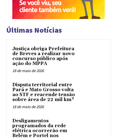
Últimas Notícias
Justiça obriga Prefeitura
de Breves a realizar novo
concurso público após
ação do MPPA
18 de maio de 2026
Disputa territorial entre
Pará e Mato Grosso volta
ao STF e reacende tensão
sobre área de 22 mil km²
18 de maio de 2026
Desligamentos
programados da rede
elétrica ocorrerão em
Belém e Portel nos