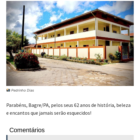
Pedrinho Dias
Parabéns, Bagre/PA, pelos seus 62 anos de história, beleza
e encantos que jamais serão esquecidos!
Comentários