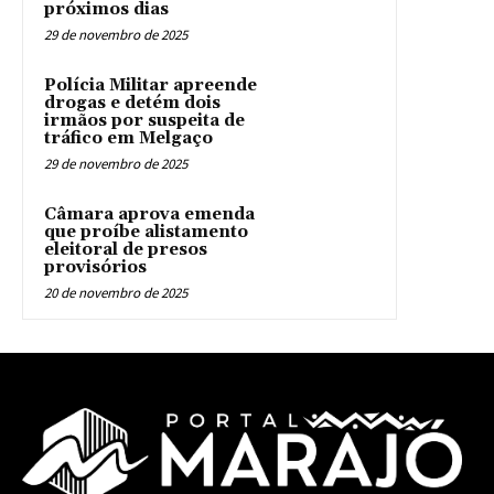
próximos dias
29 de novembro de 2025
Polícia Militar apreende
drogas e detém dois
irmãos por suspeita de
tráfico em Melgaço
29 de novembro de 2025
Câmara aprova emenda
que proíbe alistamento
eleitoral de presos
provisórios
20 de novembro de 2025