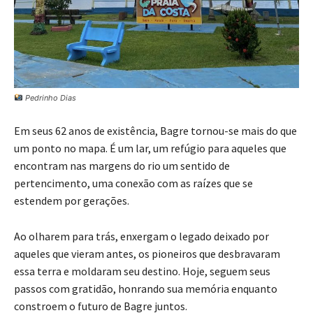
Pedrinho Dias
Em seus 62 anos de existência, Bagre tornou-se mais do que
um ponto no mapa. É um lar, um refúgio para aqueles que
encontram nas margens do rio um sentido de
pertencimento, uma conexão com as raízes que se
estendem por gerações.
Ao olharem para trás, enxergam o legado deixado por
aqueles que vieram antes, os pioneiros que desbravaram
essa terra e moldaram seu destino. Hoje, seguem seus
passos com gratidão, honrando sua memória enquanto
constroem o futuro de Bagre juntos.