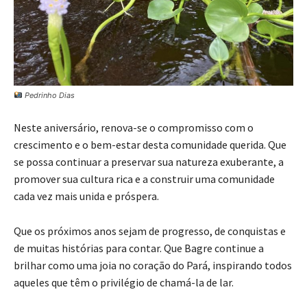
Pedrinho Dias
Neste aniversário, renova-se o compromisso com o
crescimento e o bem-estar desta comunidade querida. Que
se possa continuar a preservar sua natureza exuberante, a
promover sua cultura rica e a construir uma comunidade
cada vez mais unida e próspera.
Que os próximos anos sejam de progresso, de conquistas e
de muitas histórias para contar. Que Bagre continue a
brilhar como uma joia no coração do Pará, inspirando todos
aqueles que têm o privilégio de chamá-la de lar.