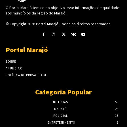
O Portal Marajó tem como objetivo levar informações de qualidade
aos municípios da região do Marajó.
© Copyright 2026
Portal Marajó
. Todos os direitos reservados
Portal Marajó
SOBRE
ANUNCIAR
POLÍTICA DE PRIVACIDADE
Categoria Popular
NOTÍCIAS
56
MARAJÓ
26
POLICIAL
13
ENTRETENIMENTO
7