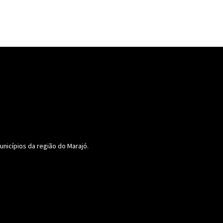
nicípios da região do Marajó.