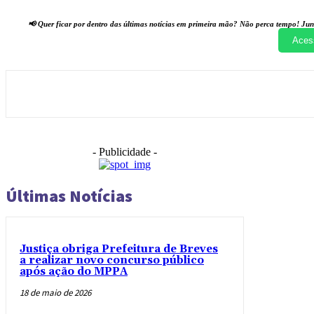
📢 Quer ficar por dentro das últimas notícias em primeira mão? Não perca tempo! Jun
Aces
- Publicidade -
Últimas Notícias
Justiça obriga Prefeitura de Breves
a realizar novo concurso público
após ação do MPPA
18 de maio de 2026