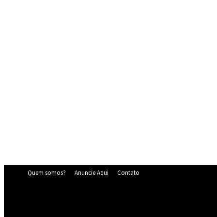
Quem somos?
Anuncie Aqui
Contato