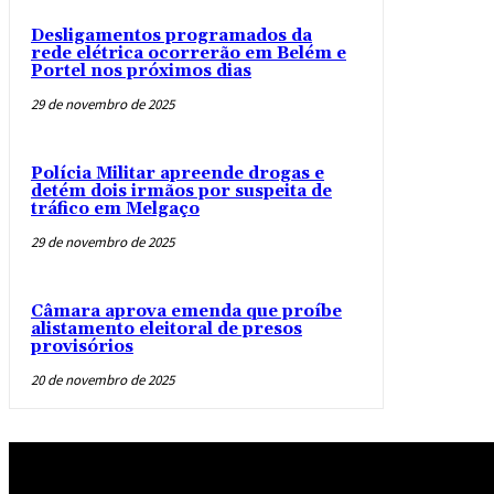
Desligamentos programados da
rede elétrica ocorrerão em Belém e
Portel nos próximos dias
29 de novembro de 2025
Polícia Militar apreende drogas e
detém dois irmãos por suspeita de
tráfico em Melgaço
29 de novembro de 2025
Câmara aprova emenda que proíbe
alistamento eleitoral de presos
provisórios
20 de novembro de 2025