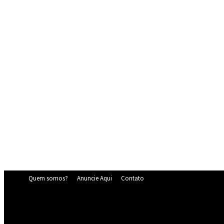
Quem somos?
Anuncie Aqui
Contato