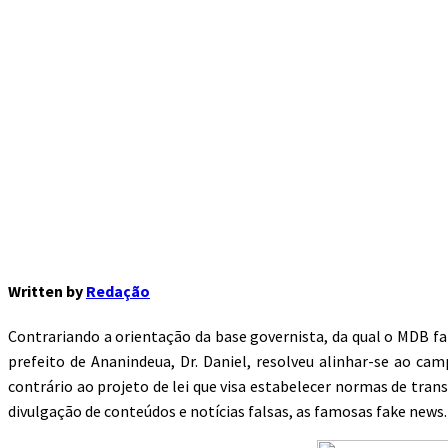
Written by
Redação
Contrariando a orientação da base governista, da qual o MDB f
prefeito de Ananindeua, Dr. Daniel, resolveu alinhar-se ao c
contrário ao projeto de lei que visa estabelecer normas de tran
divulgação de conteúdos e notícias falsas, as famosas fake news.