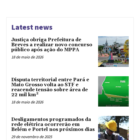
Latest news
Justiça obriga Prefeitura de
Breves a realizar novo concurso
público após ação do MPPA
18 de maio de 2026
Disputa territorial entre Pará e
Mato Grosso volta ao STF e
reacende tensão sobre área de
22 mil km²
18 de maio de 2026
Desligamentos programados da
rede elétrica ocorrerão em
Belém e Portel nos próximos dias
29 de novembro de 2025