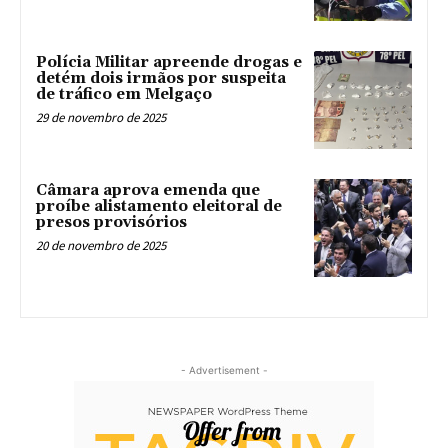
Polícia Militar apreende drogas e
detém dois irmãos por suspeita
de tráfico em Melgaço
29 de novembro de 2025
Câmara aprova emenda que
proíbe alistamento eleitoral de
presos provisórios
20 de novembro de 2025
- Advertisement -